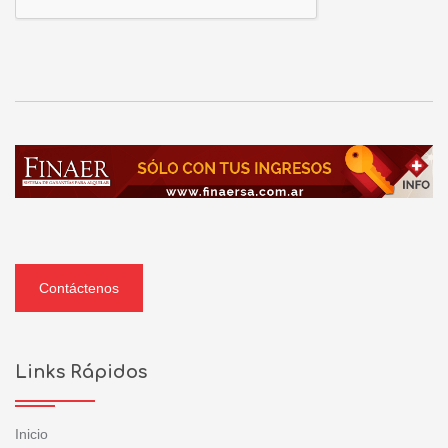
Contáctenos
Links Rápidos
Inicio