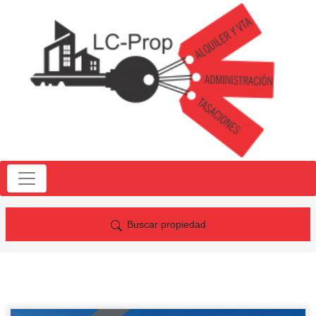
Buscar propiedad