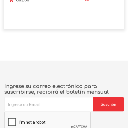
Galpón
Ingrese su correo electrónico para
suscribirse, recibirá el boletín mensual
Suscribir