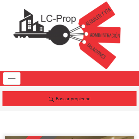
Buscar propiedad