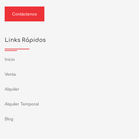
Contáctenos
Links Rápidos
Inicio
Venta
Alquiler
Alquiler Temporal
Blog