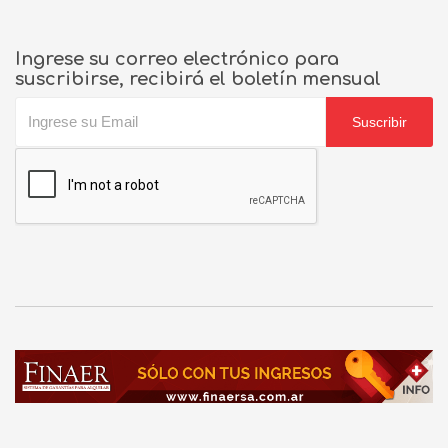
Ingrese su correo electrónico para
suscribirse, recibirá el boletín mensual
Suscribir