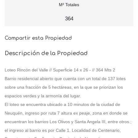
M² Totales
364
Compartir esta Propiedad
Descripción de la Propiedad
Loteo Rincón del Valle // Superficie 14 x 26 - // 364 Mts 2
Barrio residencial abierto que cuenta con un total de 137 lotes
sobre una fracción de 5 hectáreas, en la que se priorizan los
espacios verdes y la armonía del lugar.
El loteo se encuentra ubicado a 10 minutos de la ciudad de
Neuquén, ingreso por ruta 7 altura ex peaje, zona en donde se
encuentran los barrios Los Olivos y Santa Angela III, entre otros.;
el ingreso al barrio es por Calle 1. Localidad de Centenario,