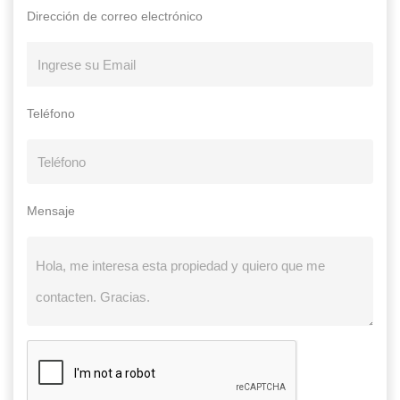
Dirección de correo electrónico
Teléfono
Mensaje