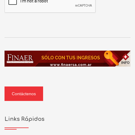
Contáctenos
Links Rápidos