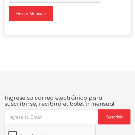
Enviar Mensaje
Ingrese su correo electrónico para
suscribirse, recibirá el boletín mensual
Suscribir