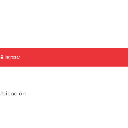
Ingresar
Ubicación