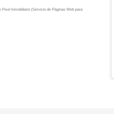
Pixel Inmobiliario (Servicio de Páginas Web para